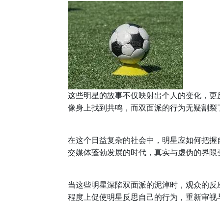
这些明星的故事不仅映射出个人的变化，更
像身上找到共鸣，而双面派的行为无疑割裂
在这个日益复杂的社会中，明星应如何把握
交媒体蓬勃发展的时代，真实与虚伪的界限
当这些明星深陷双面派的泥淖时，观众的反
程度上促使明星反思自己的行为，重新审视