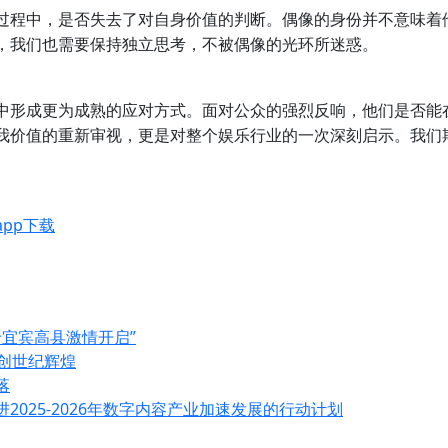
过程中，是否失去了对自身价值的判断。偶像的身份并不意味着
，我们也需要保持独立思考，不被偶像的光环所迷惑。
中形成更为成熟的应对方式。面对公众的强烈反响，他们是否能
我价值的重新审视，更是对整个娱乐行业的一次深刻启示。我们
pp下载
于宜宾高县激情开启”
创世纪辉煌
落
025-2026年数字内容产业加速发展的行动计划