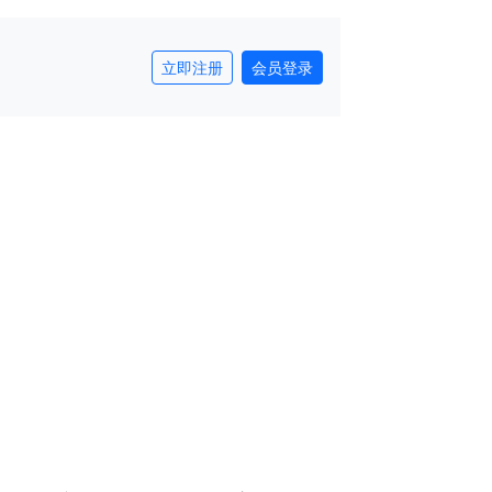
立即注册
会员登录