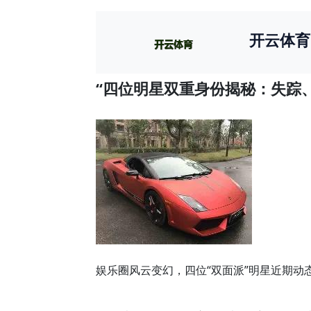
开云体育
“四位明星双重身份揭秘：失踪
娱乐圈风云变幻，四位“双面派”明星近期动