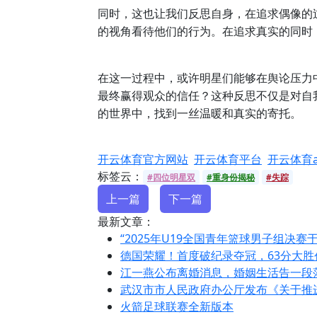
同时，这也让我们反思自身，在追求偶像的
的视角看待他们的行为。在追求真实的同时
在这一过程中，或许明星们能够在舆论压力
最终赢得观众的信任？这种反思不仅是对自
的世界中，找到一丝温暖和真实的寄托。
开云体育官方网站
开云体育平台
开云体育a
标签云：
#四位明星双
#重身份揭秘
#失踪
上一篇
下一篇
最新文章：
“2025年U19全国青年篮球男子组决赛
德国荣耀！首度破纪录夺冠，63分大胜
江一燕公布离婚消息，婚姻生活告一段
武汉市市人民政府办公厅发布《关于推进2
火箭足球联赛全新版本