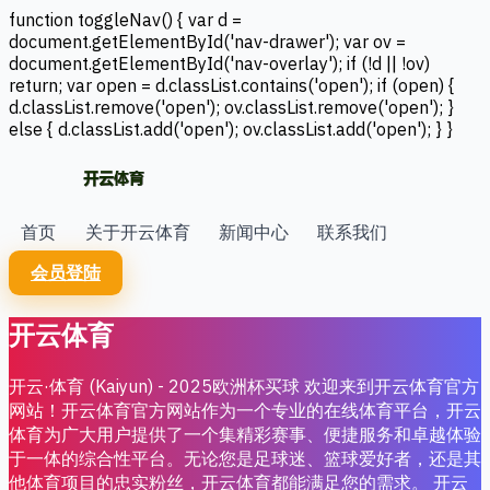
function toggleNav() { var d =
document.getElementById('nav-drawer'); var ov =
document.getElementById('nav-overlay'); if (!d || !ov)
return; var open = d.classList.contains('open'); if (open) {
d.classList.remove('open'); ov.classList.remove('open'); }
else { d.classList.add('open'); ov.classList.add('open'); } }
首页
关于开云体育
新闻中心
联系我们
会员登陆
开云体育
开云·体育 (Kaiyun) - 2025欧洲杯买球 欢迎来到开云体育官方
网站！开云体育官方网站作为一个专业的在线体育平台，开云
体育为广大用户提供了一个集精彩赛事、便捷服务和卓越体验
于一体的综合性平台。无论您是足球迷、篮球爱好者，还是其
他体育项目的忠实粉丝，开云体育都能满足您的需求。 开云