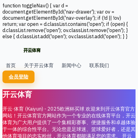
function toggleNav() { var d =
document.getElementById('nav-drawer'); var ov =
document.getElementById('nav-overlay'); if (!d || !ov)
return; var open = d.classList.contains('open'); if (open) {
d.classList.remove('open'); ov.classList.remove('open'); }
else { d.classList.add('open'); ov.classList.add('open'); } }
首页
关于开云体育
新闻中心
联系我们
会员登陆
开云体育
开云·体育 (Kaiyun) - 2025欧洲杯买球 欢迎来到开云体育官方
网站！开云体育官方网站作为一个专业的在线体育平台，开云
体育为广大用户提供了一个集精彩赛事、便捷服务和卓越体验
于一体的综合性平台。无论您是足球迷、篮球爱好者，还是其
他体育项目的忠实粉丝，开云体育都能满足您的需求。 开云