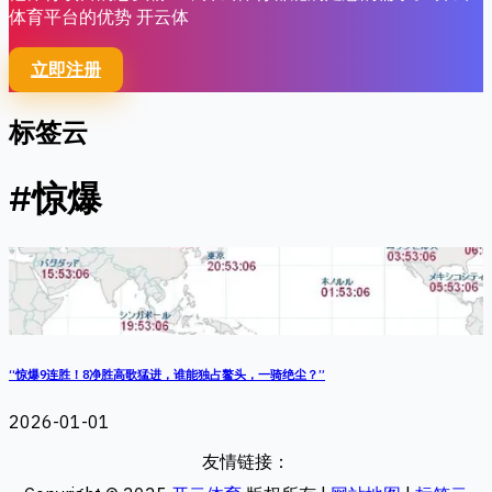
体育平台的优势 开云体
立即注册
标签云
#惊爆
“惊爆9连胜！8净胜高歌猛进，谁能独占鳌头，一骑绝尘？”
2026-01-01
友情链接：