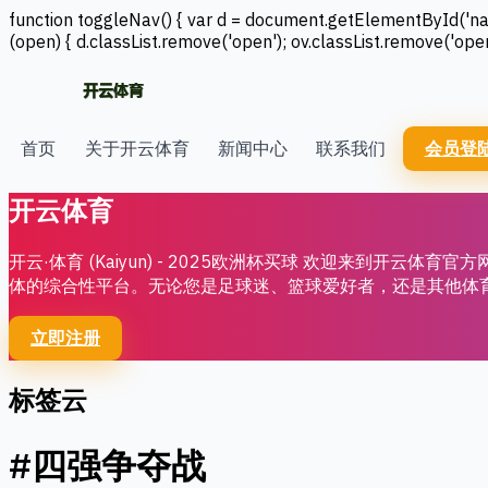
function toggleNav() { var d = document.getElementById('nav-d
(open) { d.classList.remove('open'); ov.classList.remove('open')
首页
关于开云体育
新闻中心
联系我们
会员登
开云体育
开云·体育 (Kaiyun) - 2025欧洲杯买球 欢迎来
体的综合性平台。无论您是足球迷、篮球爱好者，还是其他体育
立即注册
标签云
#四强争夺战