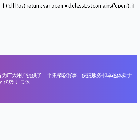
d || !ov) return; var open = d.classList.contains('open'); if
开云体育为广大用户提供了一个集精彩赛事、便捷服务和卓越体验于一
的优势 开云体