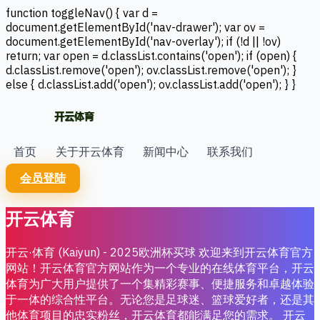
function toggleNav() { var d =
document.getElementById('nav-drawer'); var ov =
document.getElementById('nav-overlay'); if (!d || !ov)
return; var open = d.classList.contains('open'); if (open) {
d.classList.remove('open'); ov.classList.remove('open'); }
else { d.classList.add('open'); ov.classList.add('open'); } }
首页
关于开云体育
新闻中心
联系我们
会员登陆
开云体育
开云·体育 (Kaiyun) - 2025欧洲杯买球 欢迎来到开云体育官方
网站！开云体育官方网站作为一个专业的在线体育平台，开云
体育为广大用户提供了一个集精彩赛事、便捷服务和卓越体验
于一体的综合性平台。无论您是足球迷、篮球爱好者，还是其
他体育项目的忠实粉丝，开云体育都能满足您的需求。 开云