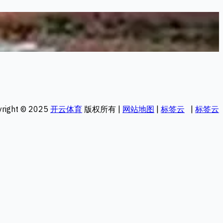
yright © 2025
开云体育
版权所有 |
网站地图
|
标签云
|
标签云