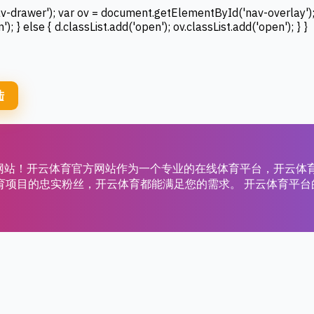
rawer'); var ov = document.getElementById('nav-overlay'); if (!
; } else { d.classList.add('open'); ov.classList.add('open'); } }
陆
到开云体育官方网站！开云体育官方网站作为一个专业的在线体育平台，
项目的忠实粉丝，开云体育都能满足您的需求。 开云体育平台