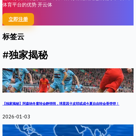
体育平台的优势 开云体
立即注册
标签云
#独家揭秘
【独家揭秘】阿森纳冬窗转会静悄悄，球星因卡皮耶或成今夏自由转会香饽饽！
2026-01-03