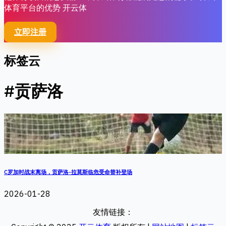
体育平台的优势 开云体
立即注册
标签云
#贡萨洛
C罗加时战末离场，贡萨洛-拉莫斯临危受命替补登场
2026-01-28
友情链接：