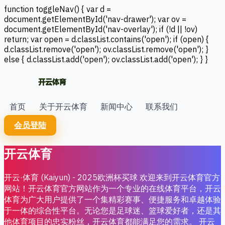
function toggleNav() { var d =
document.getElementById('nav-drawer'); var ov =
document.getElementById('nav-overlay'); if (!d || !ov)
return; var open = d.classList.contains('open'); if (open) {
d.classList.remove('open'); ov.classList.remove('open'); }
else { d.classList.add('open'); ov.classList.add('open'); } }
首页
关于开云体育
新闻中心
联系我们
会员登陆
开云体育
开云·体育 (Kaiyun) - 2025欧洲杯买球 欢迎来到开云体育官方
网站！开云体育官方网站作为一个专业的在线体育平台，开云
体育为广大用户提供了一个集精彩赛事、便捷服务和卓越体验
于一体的综合性平台。无论您是足球迷、篮球爱好者，还是其
他体育项目的忠实粉丝，开云体育都能满足您的需求。 开云