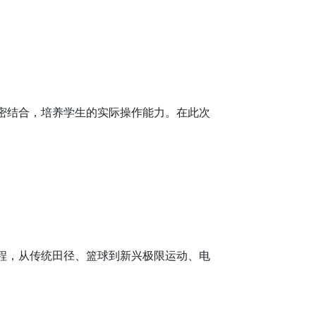
密结合，培养学生的实际操作能力。在此次
程，从传统田径、篮球到新兴极限运动、电