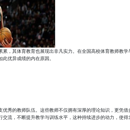
累累，其体育教育也展现出非凡实力。在全国高校体育教师教学
如此优异成绩的内在原因。
支优秀的教师队伍。这些教师不仅拥有深厚的理论知识，更凭借
行交流，不断提升教学与训练水平，这种持续进步的动力，使得