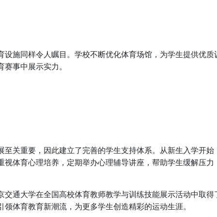
育设施同样令人瞩目。学校不断优化体育场馆，为学生提供优质
育赛事中展示实力。
展至关重要，因此建立了完善的学生支持体系。从新生入学开始
重视体育心理培养，定期举办心理辅导讲座，帮助学生缓解压力
京交通大学在全国高校体育教师教学与训练技能展示活动中取得
引领体育教育新潮流，为更多学生创造精彩的运动生涯。