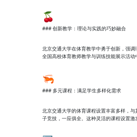
🍒
### 创新教学：理论与实践的巧妙融合
北京交通大学在体育教学中勇于创新，强调
全国高校体育教师教学与训练技能展示活动
🦐
### 多元课程：满足学生多样化需求
北京交通大学的体育课程设置丰富多样，与
子竞技，一应俱全。这种灵活的课程设置激