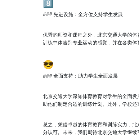
8️⃣
### 先进设施：全方位支持学生发展
优秀的师资和课程之外，北京交通大学的体
训练中体验到专业运动的感觉，并在各类体
😎
### 全面支持：助力学生全面发展
北京交通大学深知体育教育对学生的全面发
助他们制定合适的训练计划。此外，学校还
总之，凭借卓越的体育教育和训练实力，北
分认可。未来，我们期待北京交通大学继续