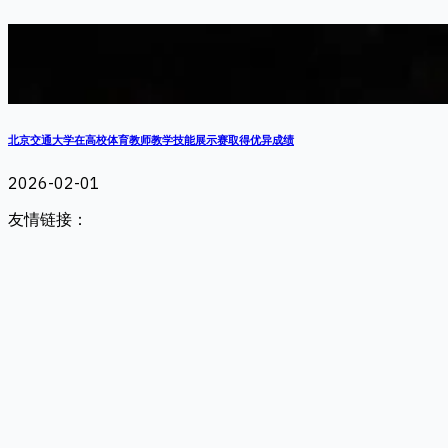
北京交通大学在高校体育教师教学技能展示赛取得优异成绩
2026-02-01
友情链接：