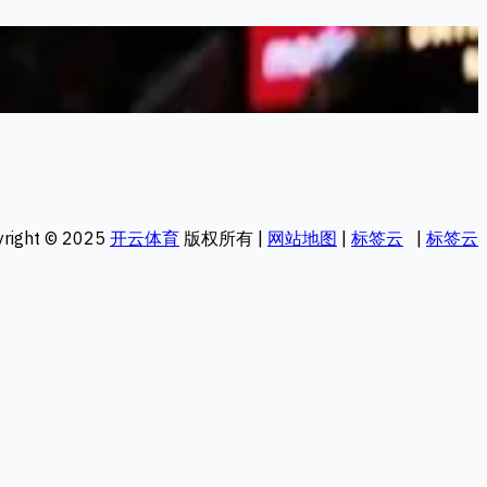
yright © 2025
开云体育
版权所有 |
网站地图
|
标签云
|
标签云