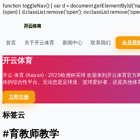
function toggleNav() { var d = document.getElementById('nav-d
(open) { d.classList.remove('open'); ov.classList.remove('open')
首页
关于开云体育
新闻中心
联系我们
会员登
开云体育
开云·体育 (Kaiyun) - 2025欧洲杯买球 欢迎来
体的综合性平台。无论您是足球迷、篮球爱好者，还是其他体育
立即注册
标签云
#育教师教学