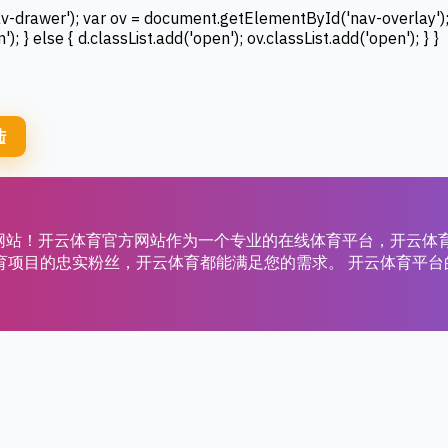
rawer'); var ov = document.getElementById('nav-overlay'); if (!
; } else { d.classList.add('open'); ov.classList.add('open'); } }
陆
到开云体育官方网站！开云体育官方网站作为一个专业的在线体育平台，
项目的忠实粉丝，开云体育都能满足您的需求。 开云体育平台