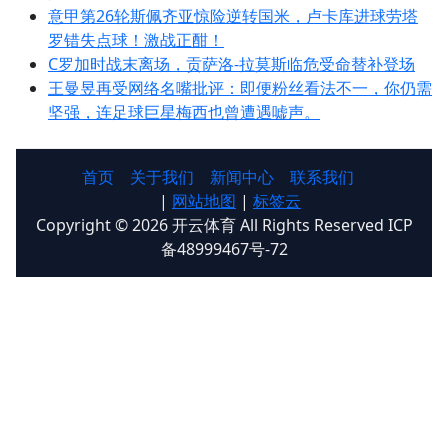
意甲第26轮斯佩齐亚惊险逆转国米，卢卡库进球劳塔
罗错失点球！激战正酣！
C罗加时战末离场，贡萨洛-拉莫斯临危受命替补登场
王曼昱再受网络名嘴批评：即便粉丝看法不一，你仍需
坚强，连足球巨星梅西也曾遭遇嘘声。
首页
关于我们
新闻中心
联系我们
|
网站地图
|
标签云
Copyright © 2026 开云体育 All Rights Reserved ICP
备48999467号-72