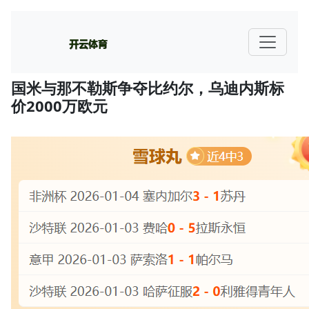
国米与那不勒斯争夺比约尔，乌迪内斯标
价2000万欧元