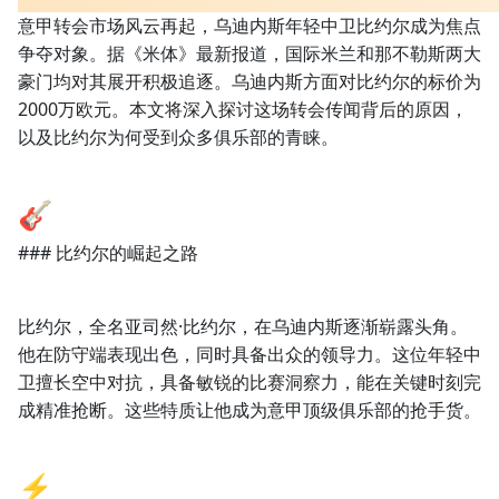
意甲转会市场风云再起，乌迪内斯年轻中卫比约尔成为焦点
争夺对象。据《米体》最新报道，国际米兰和那不勒斯两大
豪门均对其展开积极追逐。乌迪内斯方面对比约尔的标价为
2000万欧元。本文将深入探讨这场转会传闻背后的原因，
以及比约尔为何受到众多俱乐部的青睐。
🎸
### 比约尔的崛起之路
比约尔，全名亚司然·比约尔，在乌迪内斯逐渐崭露头角。
他在防守端表现出色，同时具备出众的领导力。这位年轻中
卫擅长空中对抗，具备敏锐的比赛洞察力，能在关键时刻完
成精准抢断。这些特质让他成为意甲顶级俱乐部的抢手货。
⚡