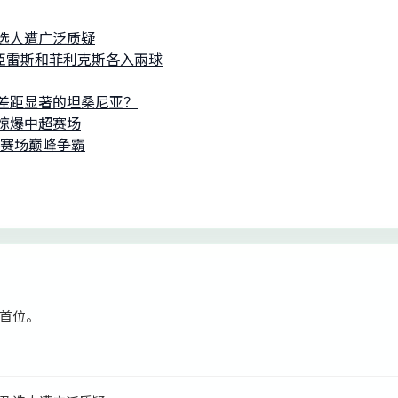
选人遭广泛质疑
蘇亞雷斯和菲利克斯各入兩球
差距显著的坦桑尼亚？
惊爆中超赛场
际赛场巅峰争霸
榜首位。