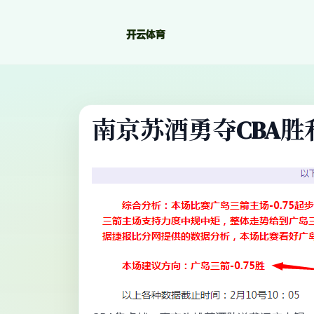
南京苏酒勇夺CBA