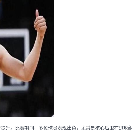
著提升。比赛期间，多位球员表现出色，尤其是核心后卫在进攻