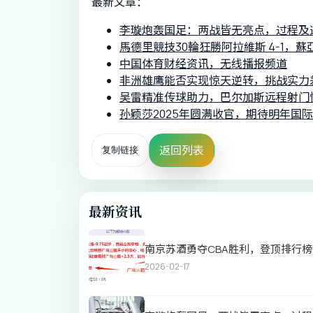
最新文章：
李璇炮轰国足：两战皆无亮点，过程及
馬德里競技30輪狂勝阿拉維斯 4-1，
中国体育财经资讯，无线播报频道
非洲雄鹰能否实现惊天逆转，挑战实力
吴雷精准传球助力，巴尔加斯远程射门
孙颖莎2025年圆满收官，期待明年国
返回列表
复制链接
最新资讯
南京苏酒勇夺CBA胜利，登顶排行
2026-02-17