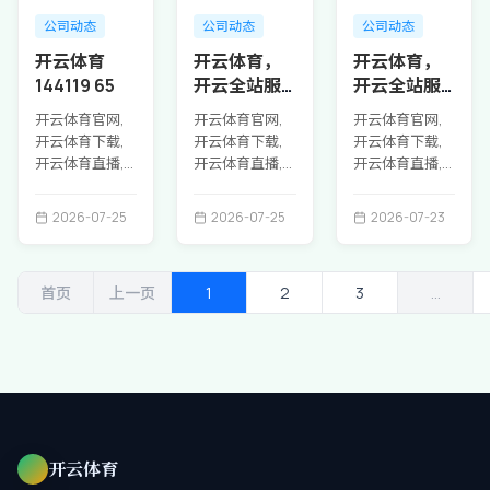
公司动态
公司动态
公司动态
开云体育
开云体育，
开云体育，
144119 65
开云全站服
开云全站服
务， 144119
务， 143535
开云体育官网,
开云体育官网,
开云体育官网,
2
开云体育下载,
开云体育下载,
开云体育下载,
开云体育直播,
开云体育直播,
开云体育直播,
开云体育入口,
开云体育入口,
开云体育入口,
开云全站服务,
开云全站服务,
开云全站服务,
2026-07-25
2026-07-25
2026-07-23
开云体育
开云体育，开云
开云体育，开云
144119 65
全站服务，
全站服务，
144119 2
143535
首页
上一页
1
2
3
...
开云体育