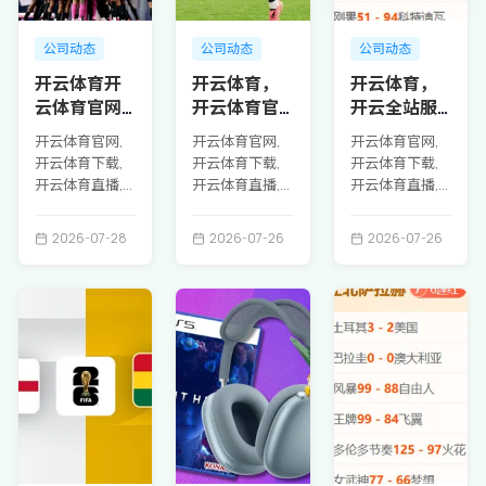
公司动态
公司动态
公司动态
开云体育开
开云体育，
开云体育，
云体育官网
开云体育官
开云全站服
数据冲到
网， 144703
务， 144705
开云体育官网,
开云体育官网,
开云体育官网,
150448引发
0
3
开云体育下载,
开云体育下载,
开云体育下载,
关注
开云体育直播,
开云体育直播,
开云体育直播,
开云体育入口,
开云体育入口,
开云体育入口,
开云全站服务,
开云全站服务,
开云全站服务,
2026-07-28
2026-07-26
2026-07-26
开云体育开云体
开云体育，开云
开云体育，开云
育官网数据冲到
体育官网，
全站服务，
150448引发关
144703 0
144705 3
注