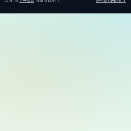
© 2026
开云体育
. 保留所有权利.
服务条款
网站地图